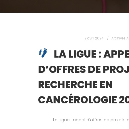
2 avril 2024
Archives 
LA LIGUE : APP
D’OFFRES DE PROJ
RECHERCHE EN
CANCÉROLOGIE 2
La Ligue : appel d’offres de projets