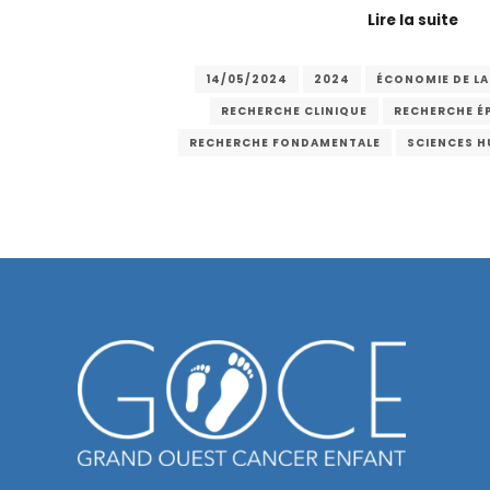
Lire la suite
14/05/2024
2024
ÉCONOMIE DE LA
RECHERCHE CLINIQUE
RECHERCHE É
RECHERCHE FONDAMENTALE
SCIENCES H