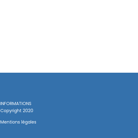
INFORMATIONS
Copyright 2020
Mentions légales