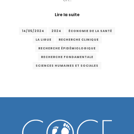
Lire la suite
14/05/2024
2024
ÉCONOMIE DE LA SANTÉ
LA LIGUE
RECHERCHE CLINIQUE
RECHERCHE ÉPIDÉMIOLOGIQUE
RECHERCHE FONDAMENTALE
SCIENCES HUMAINES ET SOCIALES