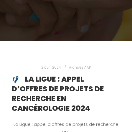
2 avril 2024
Archives AAP
LA LIGUE : APPEL
D’OFFRES DE PROJETS DE
RECHERCHE EN
CANCÉROLOGIE 2024
La Ligue : appel d’offres de projets de recherche
en…