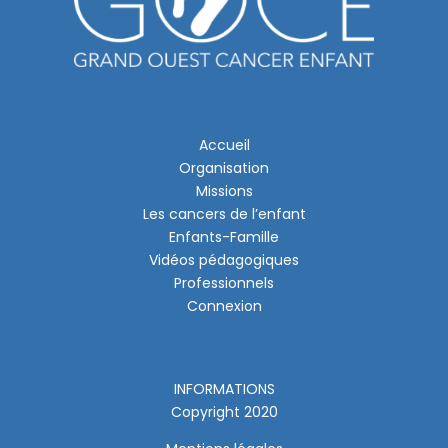
Accueil
Organisation
Missions
Les cancers de l’enfant
Enfants-Famille
Vidéos pédagogiques
Professionnels
Connexion
INFORMATIONS
Copyright 2020