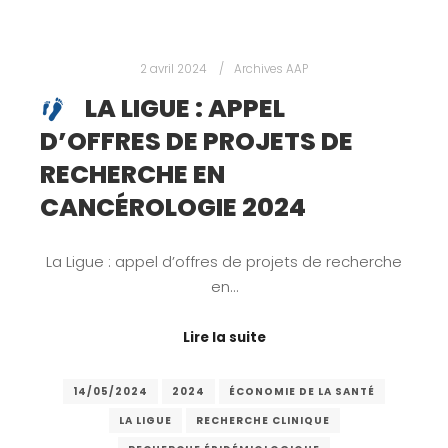
2 avril 2024
Archives AAP
LA LIGUE : APPEL
D’OFFRES DE PROJETS DE
RECHERCHE EN
CANCÉROLOGIE 2024
La Ligue : appel d’offres de projets de recherche
en…
Lire la suite
14/05/2024
2024
ÉCONOMIE DE LA SANTÉ
LA LIGUE
RECHERCHE CLINIQUE