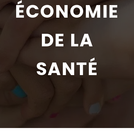
ÉCONOMIE
DE LA
SANTÉ