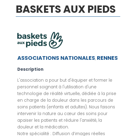
BASKETS AUX PIEDS
ASSOCIATIONS NATIONALES
RENNES
,
Description
L'association a pour but d'équiper et former le
personnel soignant à l'utilisation d'une
technologie de réalité virtuelle, dédiée à la prise
en charge de la douleur dans les parcours de
soins patients (enfants et adultes). Nous faisons
intervenir la nature au cœur des soins pour
apaiser les patients et réduire l'anxiété, la
douleur et la médication.
Notre spécialité : Diffusion d’images réelles