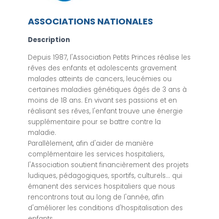
ASSOCIATIONS NATIONALES
Description
Depuis 1987, l'Association Petits Princes réalise les
rêves des enfants et adolescents gravement
malades atteints de cancers, leucémies ou
certaines maladies génétiques âgés de 3 ans à
moins de 18 ans. En vivant ses passions et en
réalisant ses rêves, l'enfant trouve une énergie
supplémentaire pour se battre contre la
maladie.
Parallèlement, afin d'aider de manière
complémentaire les services hospitaliers,
l'Association soutient financièrement des projets
ludiques, pédagogiques, sportifs, culturels... qui
émanent des services hospitaliers que nous
rencontrons tout au long de l'année, afin
d'améliorer les conditions d'hospitalisation des
enfants.