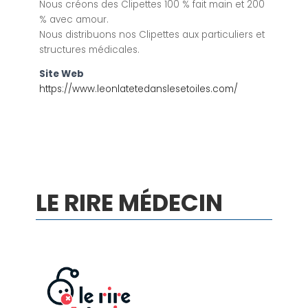
Nous créons des Clipettes 100 % fait main et 200
% avec amour.
Nous distribuons nos Clipettes aux particuliers et
structures médicales.
Site Web
https://www.leonlatetedanslesetoiles.com/
LE RIRE MÉDECIN