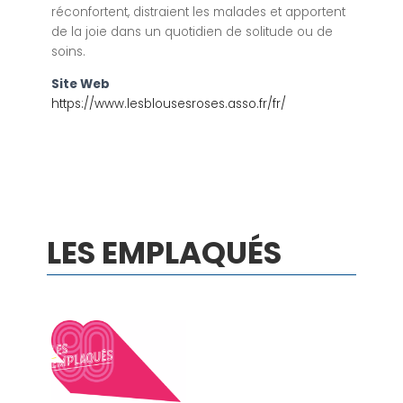
réconfortent, distraient les malades et apportent
de la joie dans un quotidien de solitude ou de
soins.
Site Web
https://www.lesblousesroses.asso.fr/fr/
LES EMPLAQUÉS