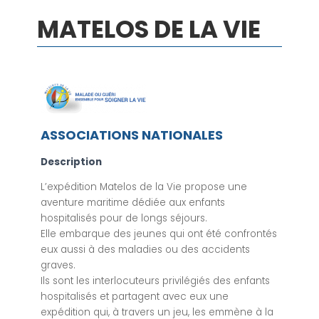
MATELOS DE LA VIE
ASSOCIATIONS NATIONALES
Description
L’expédition Matelos de la Vie propose une
aventure maritime dédiée aux enfants
hospitalisés pour de longs séjours.
Elle embarque des jeunes qui ont été confrontés
eux aussi à des maladies ou des accidents
graves.
Ils sont les interlocuteurs privilégiés des enfants
hospitalisés et partagent avec eux une
expédition qui, à travers un jeu, les emmène à la