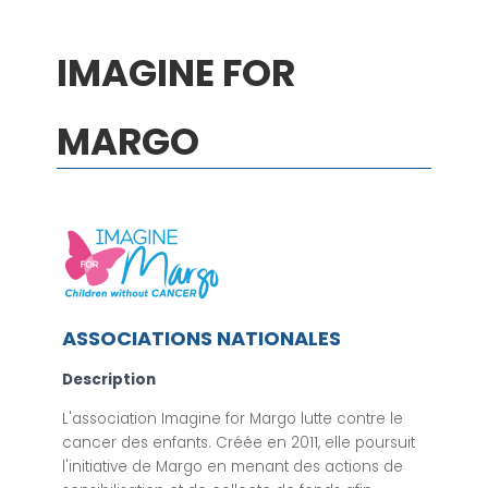
IMAGINE FOR
MARGO
ASSOCIATIONS NATIONALES
Description
L'association Imagine for Margo lutte contre le
cancer des enfants. Créée en 2011, elle poursuit
l'initiative de Margo en menant des actions de