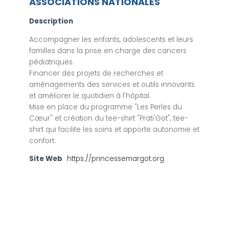
ASSOCIATIONS NATIONALES
Description
Accompagner les enfants, adolescents et leurs
familles dans la prise en charge des cancers
pédiatriques.
Financer des projets de recherches et
aménagements des services et outils innovants
et améliorer le quotidien à l'hôpital.
Mise en place du programme "Les Perles du
Cœur" et création du tee-shirt "Prati'Got", tee-
shirt qui facilite les soins et apporte autonomie et
confort.
Site Web
https://princessemargot.org