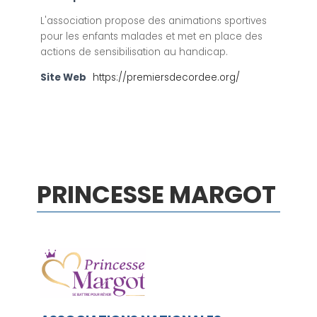
L'association propose des animations sportives
pour les enfants malades et met en place des
actions de sensibilisation au handicap.
Site Web
https://premiersdecordee.org/
PRINCESSE MARGOT