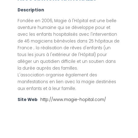
Description
Fondée en 2006, Magie à l'Hôpital est une belle
aventure humaine qui se développe pour et
avec les enfants hospitalisés avec l'intervention
de 46 magiciens bénévoles dans 25 hôpitaux de
France ; la réalisation de rêves d'enfants (un
tous les jours à l'extérieur de l'Hôpital) pour
alléger un quotidien difficile et un soutien dans
la durée auprès des familles.
L'association organise également des
manifestations en lien avec la magie destinées
aux enfants et à leur famille.
Site Web
http://www.magie-hopital.com/