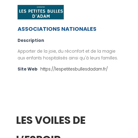
ASSOCIATIONS NATIONALES
Description
Apporter de la joie, du réconfort et de la magie
aux enfants hospitalisés ainsi qu'à leurs familles.
Site Web
https://lespetitesbullesdadam.fr/
LES VOILES DE