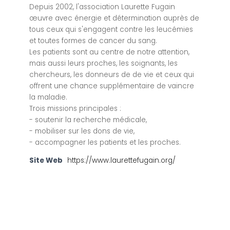
Depuis 2002, l'association Laurette Fugain
œuvre avec énergie et détermination auprès de
tous ceux qui s'engagent contre les leucémies
et toutes formes de cancer du sang.
Les patients sont au centre de notre attention,
mais aussi leurs proches, les soignants, les
chercheurs, les donneurs de de vie et ceux qui
offrent une chance supplémentaire de vaincre
la maladie.
Trois missions principales :
- soutenir la recherche médicale,
- mobiliser sur les dons de vie,
- accompagner les patients et les proches.
Site Web
https://www.laurettefugain.org/