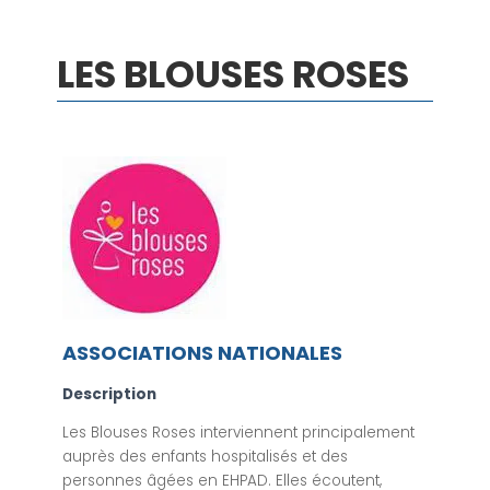
LES BLOUSES ROSES
ASSOCIATIONS NATIONALES
Description
Les Blouses Roses interviennent principalement
auprès des enfants hospitalisés et des
personnes âgées en EHPAD. Elles écoutent,