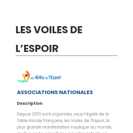
LES VOILES DE
L’ESPOIR
ASSOCIATIONS NATIONALES
Description
Depuis 2001 sont organisés, sous l’égide de la
Table Ronde française, les Voiles de l’Espoir, la
plus grande manifestation nautique au monde,