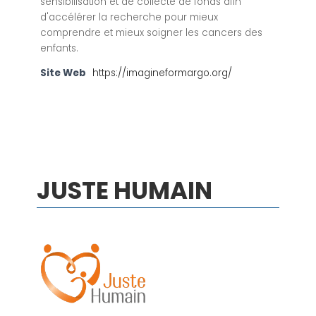
sensibilisation et de collecte de fonds afin
d'accélérer la recherche pour mieux
comprendre et mieux soigner les cancers des
enfants.
Site Web
https://imagineformargo.org/
JUSTE HUMAIN