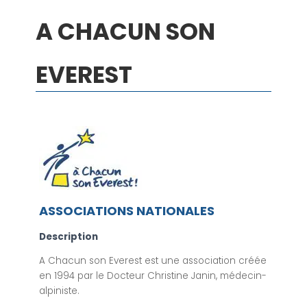
A CHACUN SON
EVEREST
ASSOCIATIONS NATIONALES
Description
A Chacun son Everest est une association créée
en 1994 par le Docteur Christine Janin, médecin-
alpiniste.