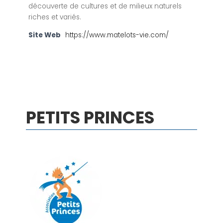
découverte de cultures et de milieux naturels
riches et variés.
Site Web
https://www.matelots-vie.com/
PETITS PRINCES