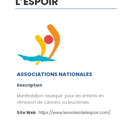
L’ESPOIR
ASSOCIATIONS NATIONALES
Description
Manifestation nautique pour les enfants en
rémission de cancers ou leucémies.
Site Web
https://www.lesvoilesdelespoir.com/