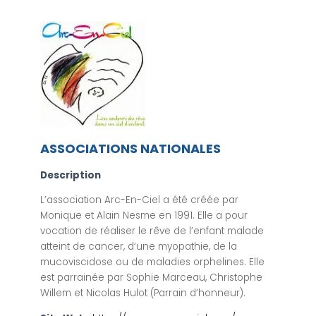
ASSOCIATIONS NATIONALES
Description
L’association Arc-En-Ciel a été créée par
Monique et Alain Nesme en 1991. Elle a pour
vocation de réaliser le rêve de l’enfant malade
atteint de cancer, d‘une myopathie, de la
mucoviscidose ou de maladies orphelines. Elle
est parrainée par Sophie Marceau, Christophe
Willem et Nicolas Hulot (Parrain d’honneur).