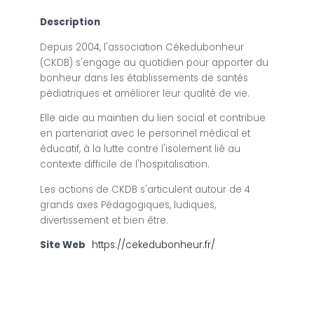
Description
Depuis 2004, l'association Cékedubonheur
(CKDB) s'engage au quotidien pour apporter du
bonheur dans les établissements de santés
pédiatriques et améliorer leur qualité de vie.
Elle aide au maintien du lien social et contribue
en partenariat avec le personnel médical et
éducatif, à la lutte contre l'isolement lié au
contexte difficile de l'hospitalisation.
Les actions de CKDB s'articulent autour de 4
grands axes Pédagogiques, ludiques,
divertissement et bien être.
Site Web
https://cekedubonheur.fr/