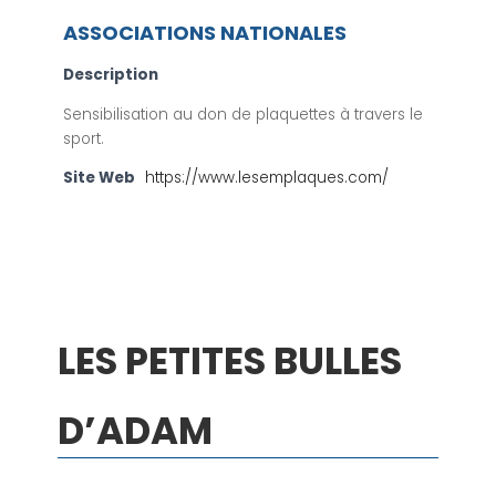
ASSOCIATIONS NATIONALES
Description
Sensibilisation au don de plaquettes à travers le
sport.
Site Web
https://www.lesemplaques.com/
LES PETITES BULLES
D’ADAM