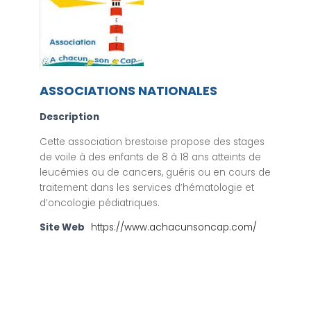
ASSOCIATIONS NATIONALES
Description
Cette association brestoise propose des stages
de voile à des enfants de 8 à 18 ans atteints de
leucémies ou de cancers, guéris ou en cours de
traitement dans les services d’hématologie et
d’oncologie pédiatriques.
Site Web
https://www.achacunsoncap.com/