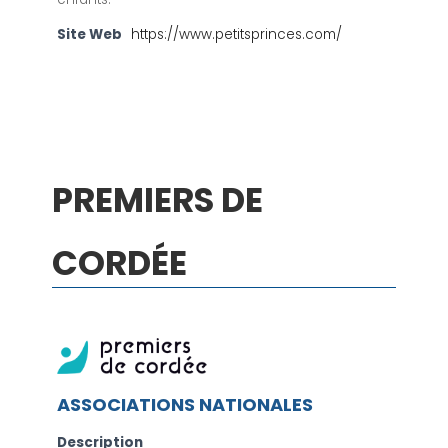
Site Web
https://www.petitsprinces.com/
PREMIERS DE
CORDÉE
ASSOCIATIONS NATIONALES
Description