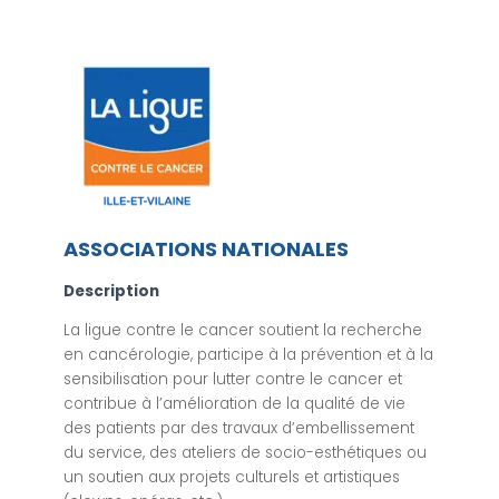
ASSOCIATIONS NATIONALES
Description
La ligue contre le cancer soutient la recherche
en cancérologie, participe à la prévention et à la
sensibilisation pour lutter contre le cancer et
contribue à l’amélioration de la qualité de vie
des patients par des travaux d’embellissement
du service, des ateliers de socio-esthétiques ou
un soutien aux projets culturels et artistiques