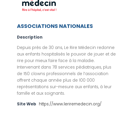
ASSOCIATIONS NATIONALES
Description
Depuis près de 30 ans, Le Rire Médecin redonne
aux enfants hospitalisés le pouvoir de jouer et de
rire pour mieux faire face à la maladie.
Intervenant dans 78 services pédiatriques, plus
de 150 clowns professionnels de l’association
offrent chaque année plus de 100 000
représentations sur-mesure aux enfants, à leur
famille et aux soignants.
Site Web
https://www.leriremedecin.org/