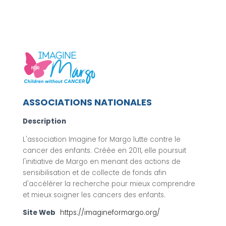
ASSOCIATIONS NATIONALES
Description
L'association Imagine for Margo lutte contre le
cancer des enfants. Créée en 2011, elle poursuit
l'initiative de Margo en menant des actions de
sensibilisation et de collecte de fonds afin
d'accélérer la recherche pour mieux comprendre
et mieux soigner les cancers des enfants.
Site Web
https://imagineformargo.org/