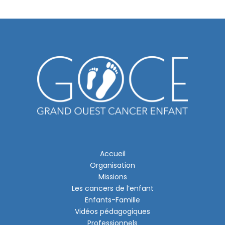
Accueil
Organisation
Missions
Les cancers de l’enfant
Enfants-Famille
Vidéos pédagogiques
Professionnels