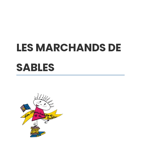
LES MARCHANDS DE
SABLES