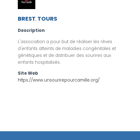
BREST
TOURS
,
Description
L'association a pour but de réaliser les rêves
d'enfants atteints de maladies congénitales et
génétiques et de distribuer des sourires aux
enfants hospitalisés.
Site Web
https://www.unsourirepourcamille.org/