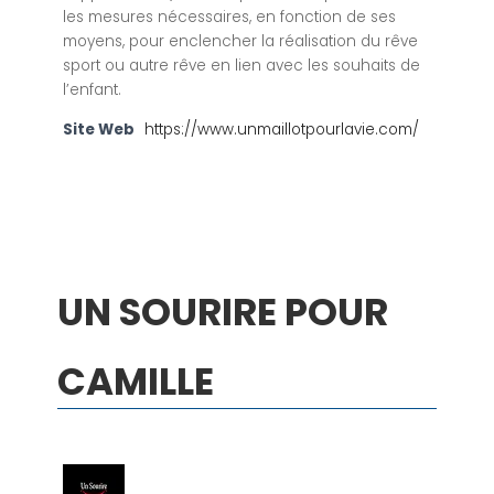
les mesures nécessaires, en fonction de ses
moyens, pour enclencher la réalisation du rêve
sport ou autre rêve en lien avec les souhaits de
l’enfant.
Site Web
https://www.unmaillotpourlavie.com/
UN SOURIRE POUR
CAMILLE