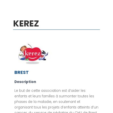
KEREZ
BREST
Description
Le but de cette association est d’aider les
enfants et leurs familles à surmonter toutes les
phases de la maladie, en soutenant et
organisant tous les projets d’enfants atteints d’un
cancer, du service de pédiatrie du CHU de Brest.