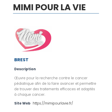
MIMI POUR LA VIE
BREST
Description
Œuvre pour la recherche contre le cancer
pédiatrique afin de la faire avancer et permettre
de trouver des traitements efficaces et adaptés
à chaque cancer.
Site Web
https://mimipourlavie.fr/