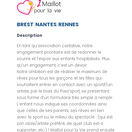
BREST
NANTES
RENNES
,
,
Description
En tant qu’association caritative, notre
engagement prioritaire est de redonner le
sourire et l’espoir aux enfants hospitalisés. Plus
qu’un engagement, c’est un devoir.
Notre ambition est de réaliser le maximum de
rêves pour tous les garçons et les filles qui
souhaitent entrer en contact avec un sportif/un
artiste, par le biais du Pass’sport, se présentant
sous forme d’un formulaire très simple à remplir.
L’enfant nous indique ses coordonnées ainsi
que celles de ses parents, ses rêves en lien
avec le sport ou le milieu du spectacle : (qui est
son idole/artiste préféré, de quel club est-il
supporter, etc.) 1 Maillot pour la Vie prend ensuite