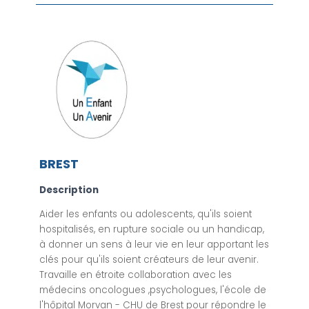
BREST
Description
Aider les enfants ou adolescents, qu'ils soient
hospitalisés, en rupture sociale ou un handicap,
à donner un sens à leur vie en leur apportant les
clés pour qu'ils soient créateurs de leur avenir.
Travaille en étroite collaboration avec les
médecins oncologues ,psychologues, l'école de
l'hôpital Morvan - CHU de Brest pour répondre le