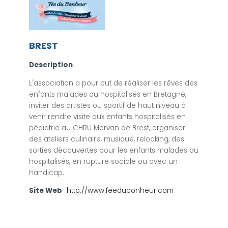
BREST
Description
L'association a pour but de réaliser les rêves des
enfants malades ou hospitalisés en Bretagne,
inviter des artistes ou sportif de haut niveau à
venir rendre visite aux enfants hospitalisés en
pédiatrie au CHRU Morvan de Brest, organiser
des ateliers culinaire, musique, relooking, des
sorties découvertes pour les enfants malades ou
hospitalisés, en rupture sociale ou avec un
handicap.
Site Web
http://www.feedubonheur.com