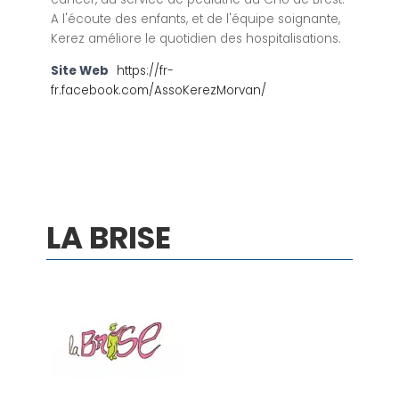
A l'écoute des enfants, et de l'équipe soignante,
Kerez améliore le quotidien des hospitalisations.
Site Web
https://fr-
fr.facebook.com/AssoKerezMorvan/
LA BRISE