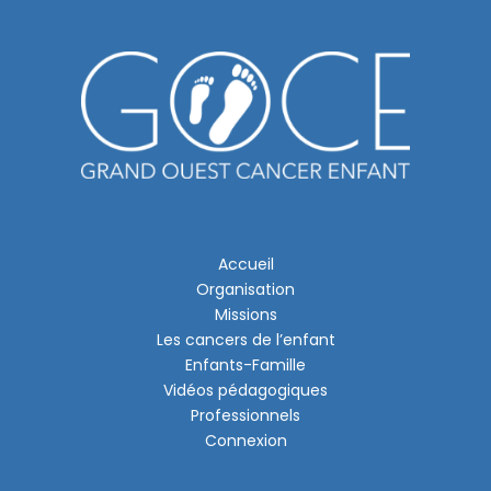
Accueil
Organisation
Missions
Les cancers de l’enfant
Enfants-Famille
Vidéos pédagogiques
Professionnels
Connexion