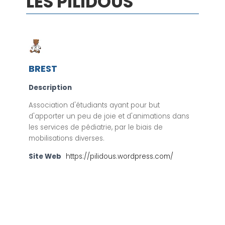
LES PILIDOUS
BREST
Description
Association d'étudiants ayant pour but
d'apporter un peu de joie et d'animations dans
les services de pédiatrie, par le biais de
mobilisations diverses.
Site Web
https://pilidous.wordpress.com/