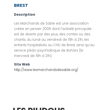
BREST
Description
Les Marchands de Sable est une association
créée en janvier 2006 dont l’activité principale
est de divertir par des jeux, des contes ou des
chants, du lundi au vendredi de 19h à 21h, les
enfants hospitalisés au CHU de Brest, ainsi qu’au
service pédo-psychiatrique de Bohars (le
mercredi de 19h à 21h).
Site Web
http://www.lesmarchandsdesable.org/