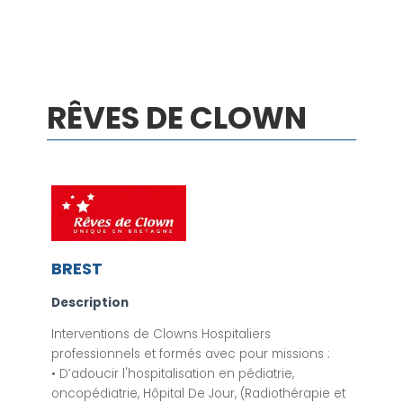
RÊVES DE CLOWN
BREST
Description
Interventions de Clowns Hospitaliers
professionnels et formés avec pour missions :
• D’adoucir l'hospitalisation en pédiatrie,
oncopédiatrie, Hôpital De Jour, (Radiothérapie et