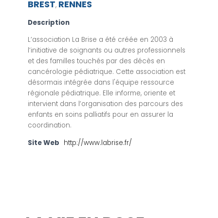
BREST
RENNES
,
Description
L’association La Brise a été créée en 2003 à
l’initiative de soignants ou autres professionnels
et des familles touchés par des décès en
cancérologie pédiatrique. Cette association est
désormais intégrée dans l'équipe ressource
régionale pédiatrique. Elle informe, oriente et
intervient dans l’organisation des parcours des
enfants en soins palliatifs pour en assurer la
coordination.
Site Web
http://www.labrise.fr/