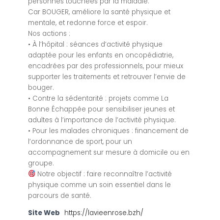
personnes touchées par la maladie.
Car BOUGER, améliore la santé physique et
mentale, et redonne force et espoir.
Nos actions :
• À l’hôpital : séances d’activité physique
adaptée pour les enfants en oncopédiatrie,
encadrées par des professionnels, pour mieux
supporter les traitements et retrouver l’envie de
bouger.
• Contre la sédentarité : projets comme La
Bonne Échappée pour sensibiliser jeunes et
adultes à l’importance de l’activité physique.
• Pour les malades chroniques : financement de
l’ordonnance de sport, pour un
accompagnement sur mesure à domicile ou en
groupe.
Notre objectif : faire reconnaître l’activité
physique comme un soin essentiel dans le
parcours de santé.
Site Web
https://lavieenrose.bzh/