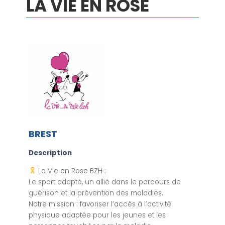
LA VIE EN ROSE
BREST
Description
La Vie en Rose BZH :
Le sport adapté, un allié dans le parcours de
guérison et la prévention des maladies.
Notre mission : favoriser l’accès à l’activité
physique adaptée pour les jeunes et les