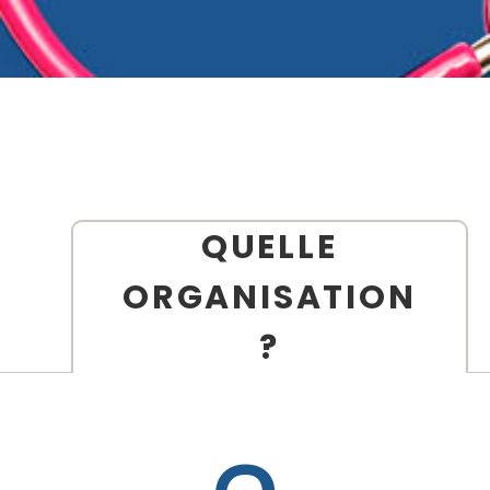
QUELLE
ORGANISATION
?