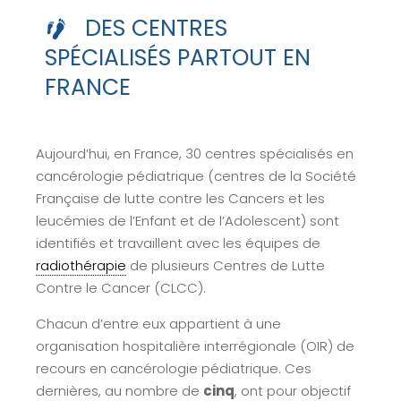
DES CENTRES
SPÉCIALISÉS PARTOUT EN
FRANCE
Aujourd’hui, en France, 30 centres spécialisés en
cancérologie pédiatrique (centres de la Société
Française de lutte contre les Cancers et les
leucémies de l’Enfant et de l’Adolescent) sont
identifiés et travaillent avec les équipes de
radiothérapie
de plusieurs Centres de Lutte
Contre le Cancer (CLCC).
Chacun d’entre eux appartient à une
organisation hospitalière interrégionale (OIR) de
recours en cancérologie pédiatrique. Ces
dernières, au nombre de
cinq
, ont pour objectif