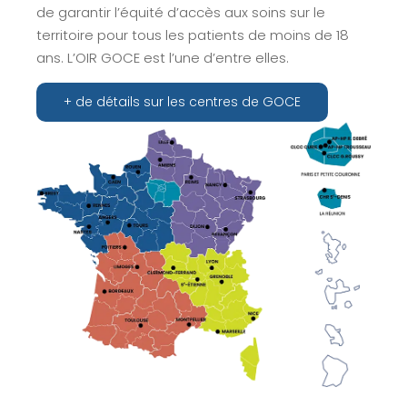
de garantir l’équité d’accès aux soins sur le
territoire pour tous les patients de moins de 18
ans. L’OIR GOCE est l’une d’entre elles.
+ de détails sur les centres de GOCE