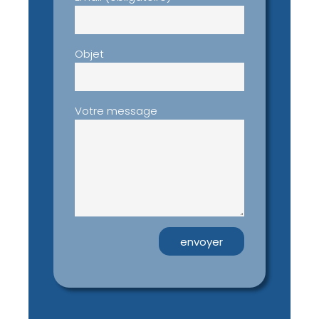
Objet
Votre message