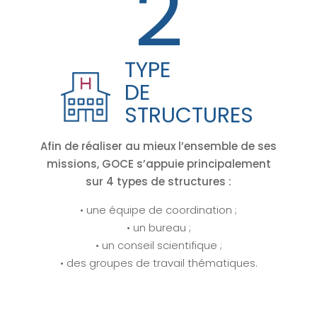
4
TYPE
DE
STRUCTURES
Afin de réaliser au mieux l’ensemble de ses
missions, GOCE s’appuie principalement
sur 4 types de structures :
• une équipe de coordination ;
• un bureau ;
• un conseil scientifique ;
• des groupes de travail thématiques.