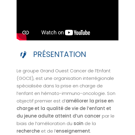
PRÉSENTATION
Le groupe Grand Ouest Cancer de l’Enfant
(GOCE), est une organisation interrégionale
spécialisée dans la prise en charge de
l’enfant en hémato-immuno-oncologie. Son
objectif premier est d’
améliorer la prise en
charge et la qualité de vie de l’enfant et
du jeune adulte atteint d’un cancer
par le
biais de l’amélioration du
soin
de la
recherche
et de l’
enseignement
.