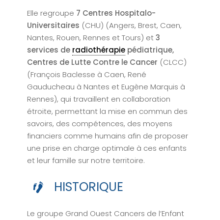
Elle regroupe
7 Centres Hospitalo-
Universitaires
(CHU) (Angers, Brest, Caen,
Nantes, Rouen, Rennes et Tours) et
3
services de
radiothérapie
pédiatrique,
Centres de Lutte Contre le Cancer
(CLCC)
(François Baclesse à Caen, René
Gauducheau à Nantes et Eugène Marquis à
Rennes), qui travaillent en collaboration
étroite, permettant la mise en commun des
savoirs, des compétences, des moyens
financiers comme humains afin de proposer
une prise en charge optimale à ces enfants
et leur famille sur notre territoire.
HISTORIQUE
Le groupe Grand Ouest Cancers de l’Enfant