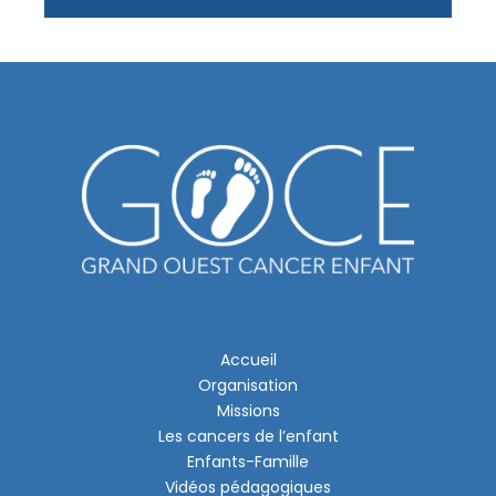
Accueil
Organisation
Missions
Les cancers de l’enfant
Enfants-Famille
Vidéos pédagogiques