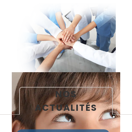
NOS
ACTUALITÉS