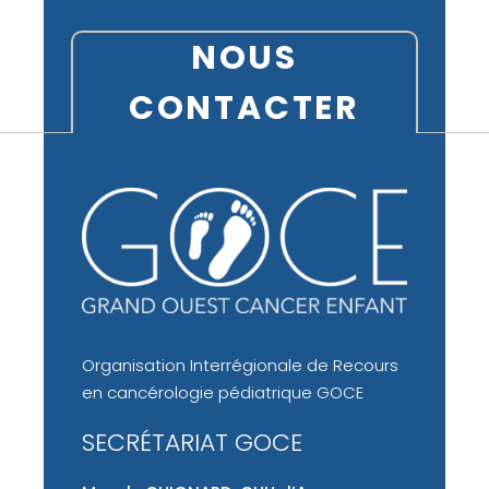
NOUS
CONTACTER
Organisation Interrégionale de Recours
en cancérologie pédiatrique GOCE
SECRÉTARIAT GOCE