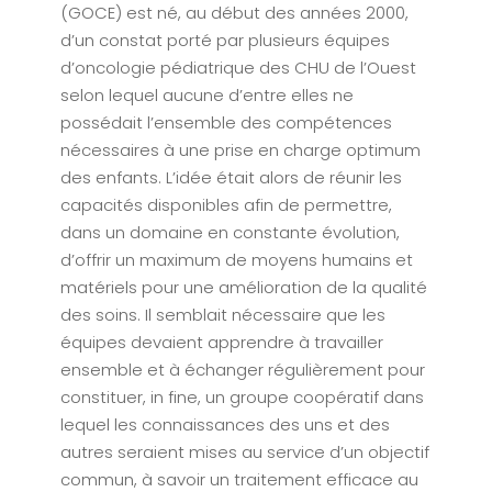
(GOCE) est né, au début des années 2000,
d’un constat porté par plusieurs équipes
d’oncologie pédiatrique des CHU de l’Ouest
selon lequel aucune d’entre elles ne
possédait l’ensemble des compétences
nécessaires à une prise en charge optimum
des enfants. L’idée était alors de réunir les
capacités disponibles afin de permettre,
dans un domaine en constante évolution,
d’offrir un maximum de moyens humains et
matériels pour une amélioration de la qualité
des soins. Il semblait nécessaire que les
équipes devaient apprendre à travailler
ensemble et à échanger régulièrement pour
constituer, in fine, un groupe coopératif dans
lequel les connaissances des uns et des
autres seraient mises au service d’un objectif
commun, à savoir un traitement efficace au