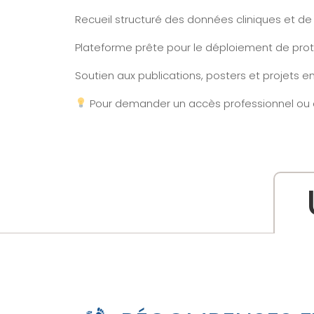
Recueil structuré des données cliniques et de 
Plateforme prête pour le déploiement de protoc
Soutien aux publications, posters et projets e
Pour demander un accès professionnel ou 