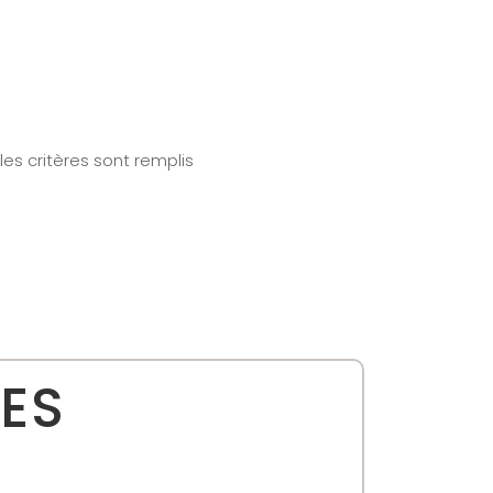
les critères sont remplis
ES