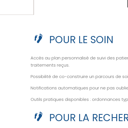
POUR LE SOIN
Accès au plan personnalisé de suivi des pati
traitements reçus.
Possibilité de co-construire un parcours de so
Notifications automatiques pour ne pas oubli
Outils pratiques disponibles : ordonnances type
POUR LA RECHE