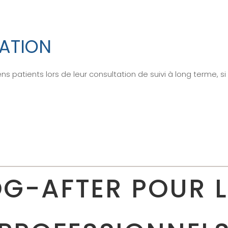
MATION
 patients lors de leur consultation de suivi à long terme, si 
OG-AFTER POUR L