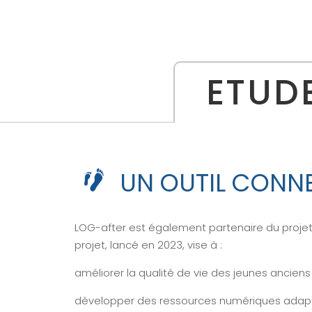
ETUDE
UN OUTIL CONN
LOG-after est également partenaire du proje
projet, lancé en 2023, vise à :
améliorer la qualité de vie des jeunes anciens
développer des ressources numériques adaptée