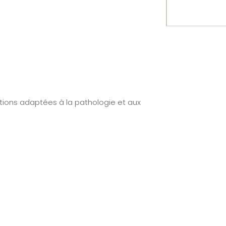
S
tions adaptées à la pathologie et aux