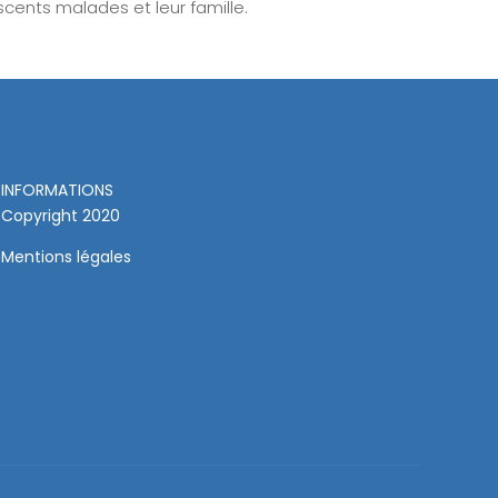
scents malades et leur famille.
INFORMATIONS
Copyright 2020
Mentions légales