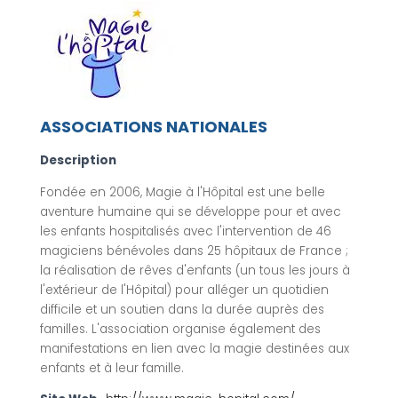
ASSOCIATIONS NATIONALES
Description
Fondée en 2006, Magie à l'Hôpital est une belle
aventure humaine qui se développe pour et avec
les enfants hospitalisés avec l'intervention de 46
magiciens bénévoles dans 25 hôpitaux de France ;
la réalisation de rêves d'enfants (un tous les jours à
l'extérieur de l'Hôpital) pour alléger un quotidien
difficile et un soutien dans la durée auprès des
familles. L'association organise également des
manifestations en lien avec la magie destinées aux
enfants et à leur famille.