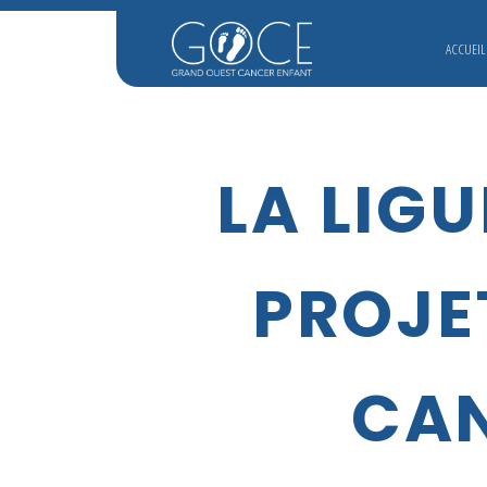
ACCUEIL
LA LIGU
PROJE
CAN