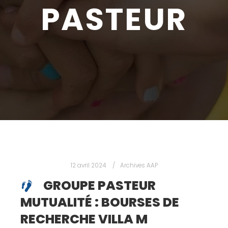
PASTEUR
12 avril 2024
Archives AAP
GROUPE PASTEUR
MUTUALITÉ : BOURSES DE
RECHERCHE VILLA M