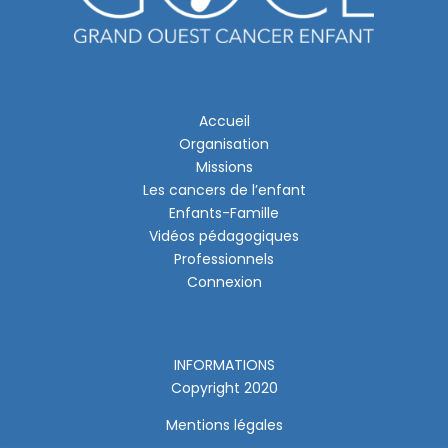
Accueil
Organisation
Missions
Les cancers de l’enfant
Enfants-Famille
Vidéos pédagogiques
Professionnels
Connexion
INFORMATIONS
Copyright 2020
Mentions légales