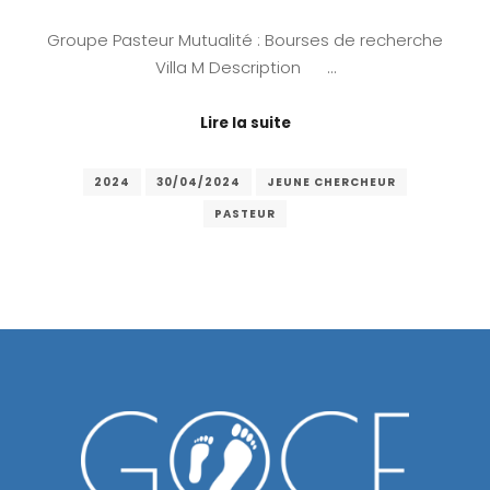
Groupe Pasteur Mutualité : Bourses de recherche
Villa M Description …
Lire la suite
2024
30/04/2024
JEUNE CHERCHEUR
PASTEUR