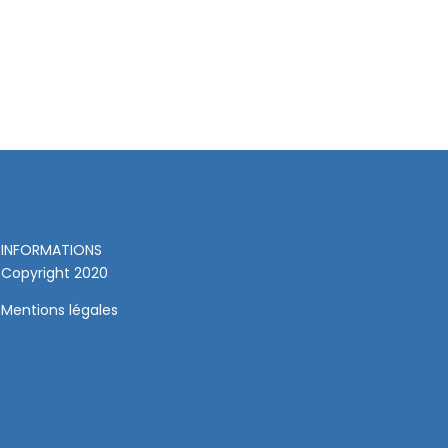
INFORMATIONS
Copyright 2020
Mentions légales