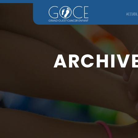
ACCUEIL
ARCHIVE