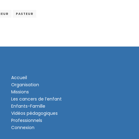
HEUR
PASTEUR
Accueil
Organisation
Missions
Les cancers de l’enfant
Enfants-Famille
Vidéos pédagogiques
Professionnels
Connexion