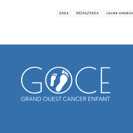
2024
30/04/2024
JEUNE CHERC