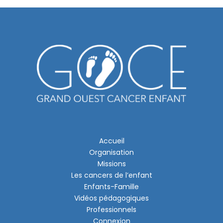
Accueil
Organisation
Missions
Les cancers de l’enfant
Enfants-Famille
Vidéos pédagogiques
Professionnels
Connexion