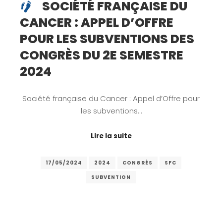
SOCIÉTÉ FRANÇAISE DU
CANCER : APPEL D’OFFRE
POUR LES SUBVENTIONS DES
CONGRÈS DU 2E SEMESTRE
2024
Société française du Cancer : Appel d’Offre pour
les subventions…
Lire la suite
17/05/2024
2024
CONGRÈS
SFC
SUBVENTION