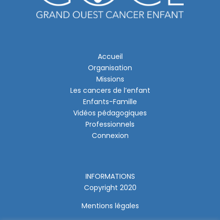
Accueil
Organisation
Missions
Les cancers de l’enfant
Enfants-Famille
Vidéos pédagogiques
Professionnels
Connexion
INFORMATIONS
Copyright 2020
Mentions légales