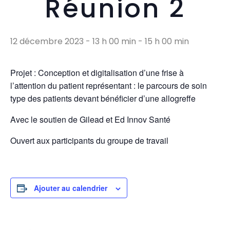
Réunion 2
12 décembre 2023 - 13 h 00 min
-
15 h 00 min
Projet : Conception et digitalisation d’une frise à
l’attention du patient représentant : le parcours de soin
type des patients devant bénéficier d’une allogreffe
Avec le soutien de Gilead et Ed Innov Santé
Ouvert aux participants du groupe de travail
Ajouter au calendrier