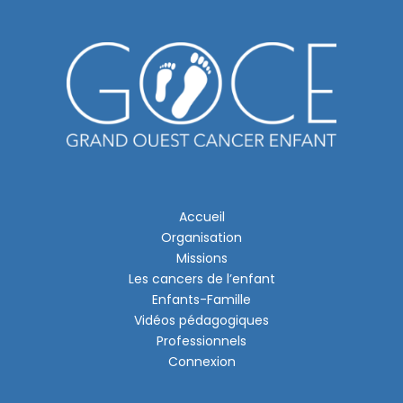
Accueil
Organisation
Missions
Les cancers de l’enfant
Enfants-Famille
Vidéos pédagogiques
Professionnels
Connexion