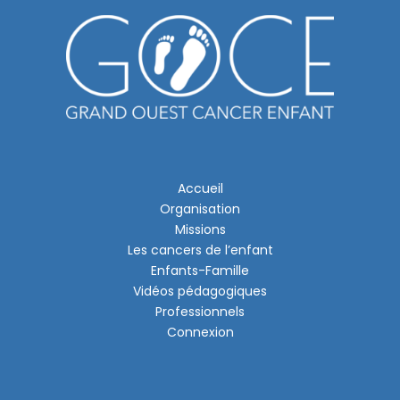
Accueil
Organisation
Missions
Les cancers de l’enfant
Enfants-Famille
Vidéos pédagogiques
Professionnels
Connexion