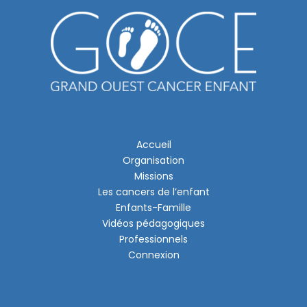
Accueil
Organisation
Missions
Les cancers de l’enfant
Enfants-Famille
Vidéos pédagogiques
Professionnels
Connexion