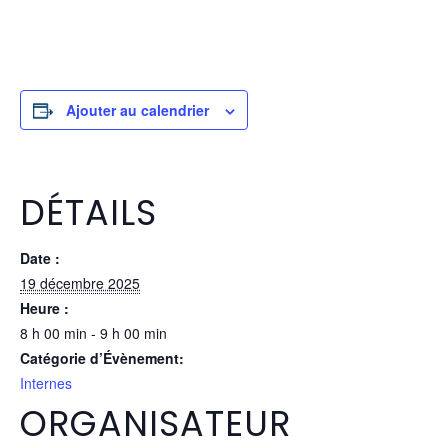
Ajouter au calendrier
DÉTAILS
Date :
19 décembre 2025
Heure :
8 h 00 min - 9 h 00 min
Catégorie d’Évènement:
Internes
ORGANISATEUR