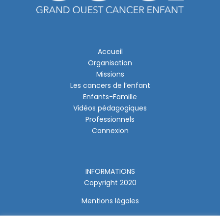
Accueil
Organisation
Missions
Les cancers de l’enfant
Enfants-Famille
Vidéos pédagogiques
Professionnels
Connexion
INFORMATIONS
Copyright 2020
Mentions légales