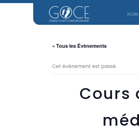
ACCUEIL
« Tous les Évènements
Cet évènement est passé.
Cours 
méd