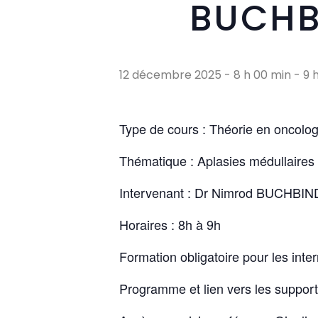
BUCHB
12 décembre 2025 - 8 h 00 min
-
9 
Type de cours : Théorie en oncolog
Thématique : Aplasies médullaires
Intervenant : Dr Nimrod BUCHBI
Horaires : 8h à 9h
Formation obligatoire pour les inte
Programme et lien vers les support