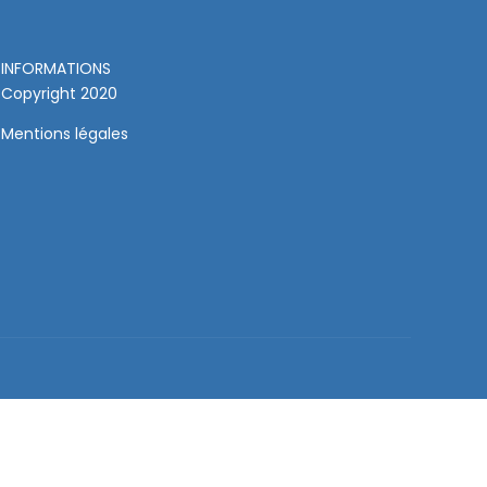
INFORMATIONS
Copyright 2020
Mentions légales