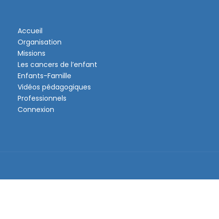
Accueil
Organisation
Missions
Les cancers de l’enfant
Enfants-Famille
Vidéos pédagogiques
Professionnels
Connexion