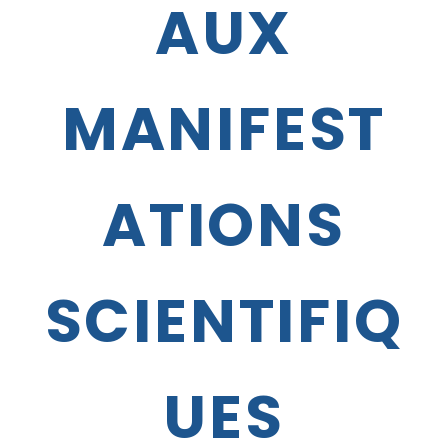
AUX
MANIFEST
ATIONS
SCIENTIFIQ
UES