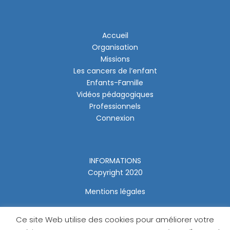
Accueil
Organisation
Missions
Les cancers de l’enfant
Enfants-Famille
Vidéos pédagogiques
Professionnels
Connexion
INFORMATIONS
Copyright 2020
Mentions légales
Ce site Web utilise des cookies pour améliorer votre