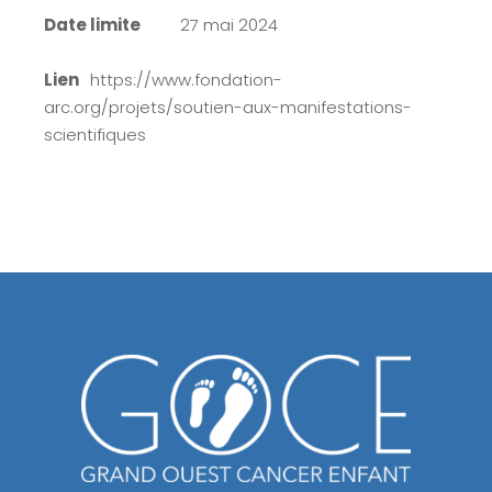
Date limite
27 mai 2024
Lien
https://www.fondation-
arc.org/projets/soutien-aux-manifestations-
scientifiques