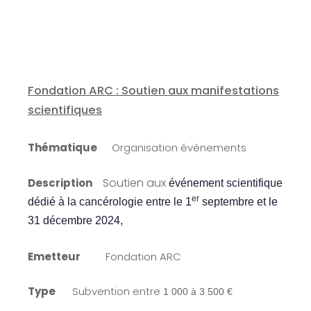
Fondation ARC : Soutien aux manifestations
scientifiques
Thématique
Organisation évènements
Soutien aux
Description
événement scientifique
er
dédié à la cancérologie entre le 1
septembre et le
31 décembre 2024
,
Emetteur
Fondation ARC
Type
Subvention entre
1 000 à 3 500 €