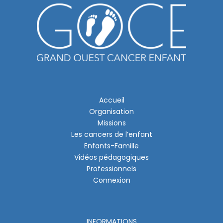
Accueil
Organisation
Missions
Les cancers de l’enfant
Enfants-Famille
Vidéos pédagogiques
Professionnels
Connexion
INFORMATIONS