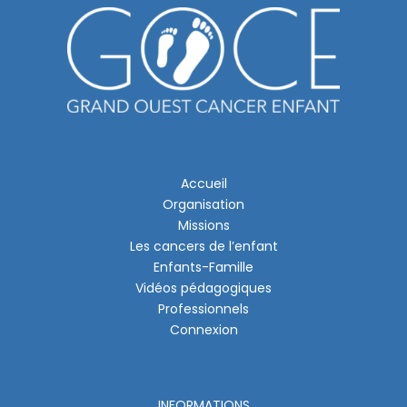
Accueil
Organisation
Missions
Les cancers de l’enfant
Enfants-Famille
Vidéos pédagogiques
Professionnels
Connexion
INFORMATIONS