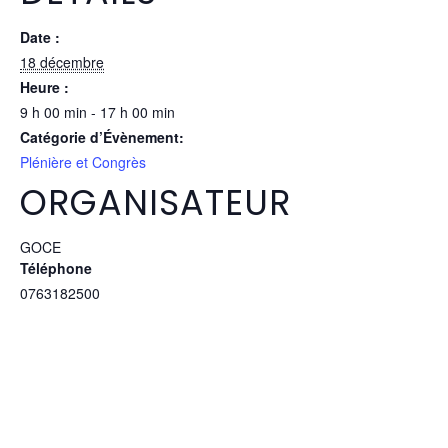
Date :
18 décembre
Heure :
9 h 00 min - 17 h 00 min
Catégorie d’Évènement:
Plénière et Congrès
ORGANISATEUR
GOCE
Téléphone
0763182500