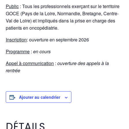
Public
: Tous les professionnels exerçant sur le territoire
GOCE (Pays de la Loire, Normandie, Bretagne, Centre-
Val de Loire) et impliqués dans la prise en charge des
patients en oncopédiatrie.
Inscription
: ouverture en septembre 2026
Programme
:
en cours
Appel à communication
:
ouverture des appels à la
rentrée
Ajouter au calendrier
DÉTAILS