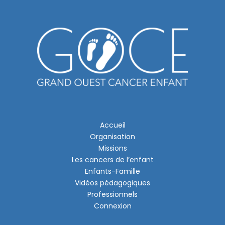
Accueil
Organisation
Missions
Les cancers de l’enfant
Enfants-Famille
Vidéos pédagogiques
Professionnels
Connexion