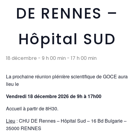
DE RENNES –
Hôpital SUD
18 décembre - 9 h 00 min
-
17 h 00 min
La prochaine réunion plénière scientifique de GOCE aura
lieu le
Vendredi 18 décembre 2026 de 9h à 17h00
Accueil à partir de 8H30.
Lieu
: CHU DE Rennes – Hôpital Sud – 16 Bd Bulgarie –
35000 RENNES