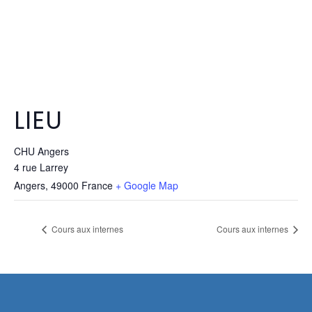
LIEU
CHU Angers
4 rue Larrey
Angers
,
49000
France
+ Google Map
Cours aux internes
Cours aux internes