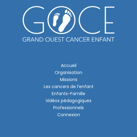
Accueil
Organisation
Missions
Les cancers de l’enfant
Enfants-Famille
Vidéos pédagogiques
Professionnels
Connexion