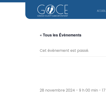
ACCUEIL
« Tous les Évènements
Cet évènement est passé.
28 novembre 2024 - 9 h 00 min
-
17