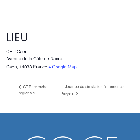
LIEU
CHU Caen
Avenue de la Côte de Nacre
Caen
,
14033
France
+ Google Map
Journée de simulation à l’annonce –
GT Recherche
régionale
Angers