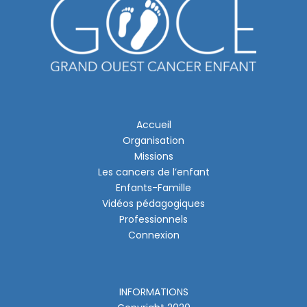
Accueil
Organisation
Missions
Les cancers de l’enfant
Enfants-Famille
Vidéos pédagogiques
Professionnels
Connexion
INFORMATIONS