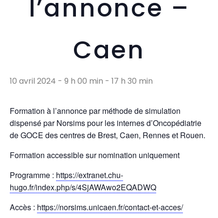
l’annonce –
Caen
10 avril 2024 - 9 h 00 min
-
17 h 30 min
Formation à l’annonce par méthode de simulation
dispensé par Norsims pour les internes d’Oncopédiatrie
de GOCE des centres de Brest, Caen, Rennes et Rouen.
Formation accessible sur nomination uniquement
Programme :
https://extranet.chu-
hugo.fr/index.php/s/4SjAWAwo2EQADWQ
Accès :
https://norsims.unicaen.fr/contact-et-acces/