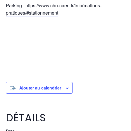
Parking :
https://www.chu-caen.fr/informations-
pratiques/#stationnement
Ajouter au calendrier
DÉTAILS