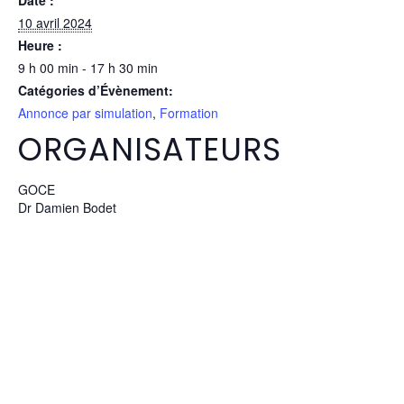
Date :
10 avril 2024
Heure :
9 h 00 min - 17 h 30 min
Catégories d’Évènement:
Annonce par simulation
,
Formation
ORGANISATEURS
GOCE
Dr Damien Bodet