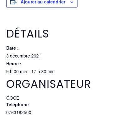
Ajouter au calendrier
DÉTAILS
Date :
3 décembre 2021
Heure :
9 h 00 min - 17 h 30 min
ORGANISATEUR
GOCE
Téléphone
0763182500