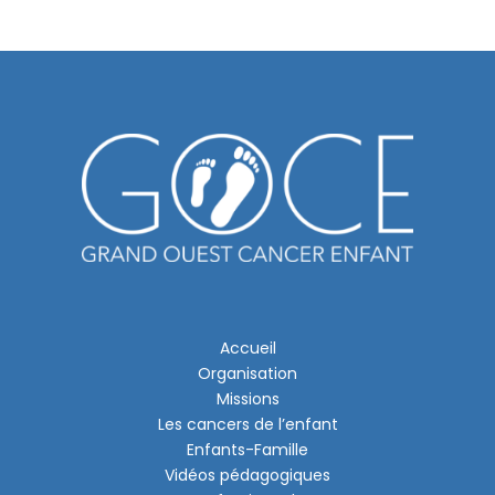
Accueil
Organisation
Missions
Les cancers de l’enfant
Enfants-Famille
Vidéos pédagogiques