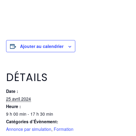
Ajouter au calendrier
DÉTAILS
Date :
25 avril 2024
Heure :
9 h 00 min - 17 h 30 min
Catégories d’Évènement:
Annonce par simulation
,
Formation