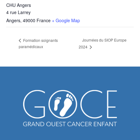
CHU Angers
4 rue Larrey
Angers
,
49000
France
+ Google Map
Journées du SIOP Europe
Formation soignants
paramédicaux
2024