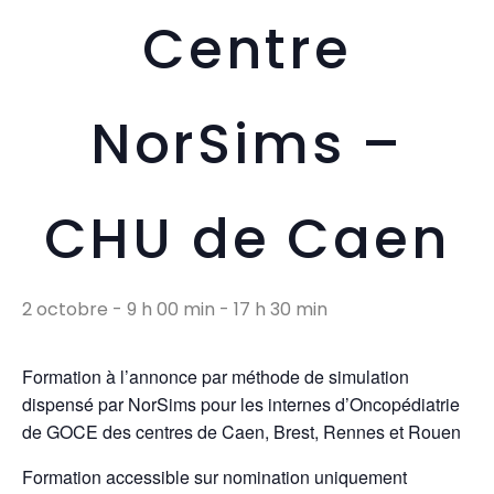
Centre
NorSims –
CHU de Caen
2 octobre - 9 h 00 min
-
17 h 30 min
Formation à l’annonce par méthode de simulation
dispensé par NorSims pour les internes d’Oncopédiatrie
de GOCE des centres de Caen, Brest, Rennes et Rouen
Formation accessible sur nomination uniquement