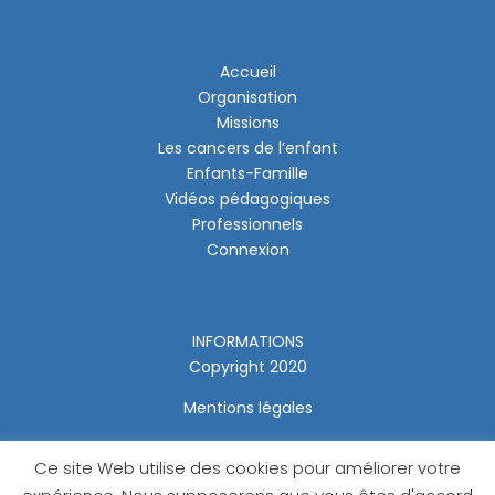
Accueil
Organisation
Missions
Les cancers de l’enfant
Enfants-Famille
Vidéos pédagogiques
Professionnels
Connexion
INFORMATIONS
Copyright 2020
Mentions légales
Ce site Web utilise des cookies pour améliorer votre