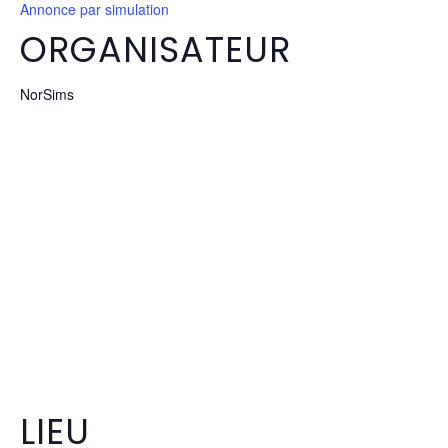
Annonce par simulation
ORGANISATEUR
NorSims
LIEU