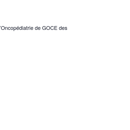
 d’Oncopédiatrie de GOCE des