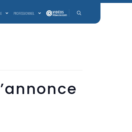
LE
PROFESSIONNEL
Rechercher
l’annonce