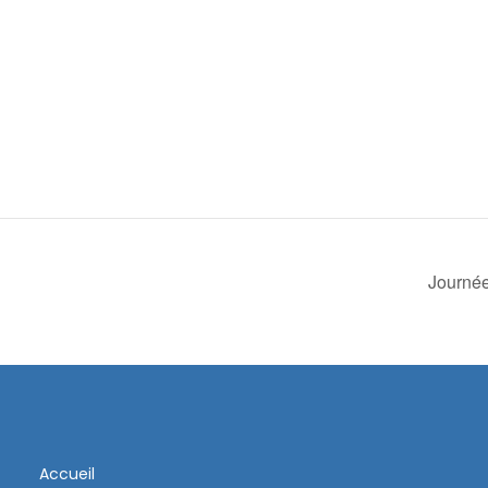
Journée
Accueil