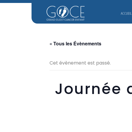
ACCUEIL
« Tous les Évènements
Cet évènement est passé.
Journée 