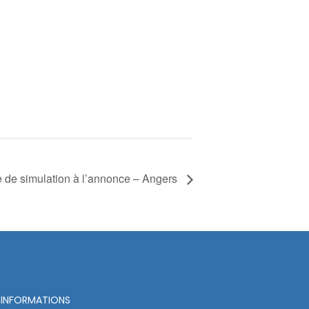
 de simulation à l’annonce – Angers
INFORMATIONS