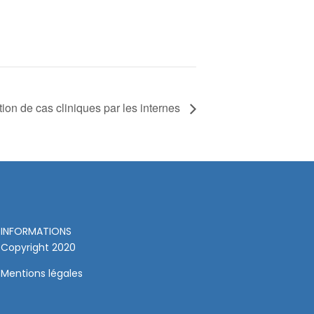
ion de cas cliniques par les internes
INFORMATIONS
Copyright 2020
Mentions légales