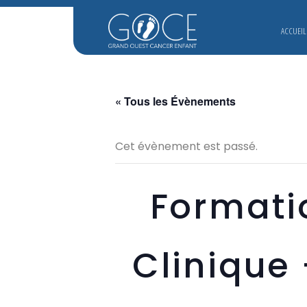
ACCUEIL
« Tous les Évènements
Cet évènement est passé.
Formati
Clinique