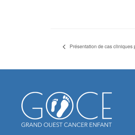
Présentation de cas cliniques p