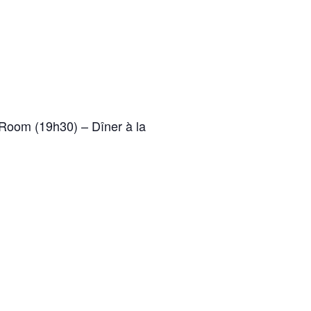
Room (19h30) – Dîner à la