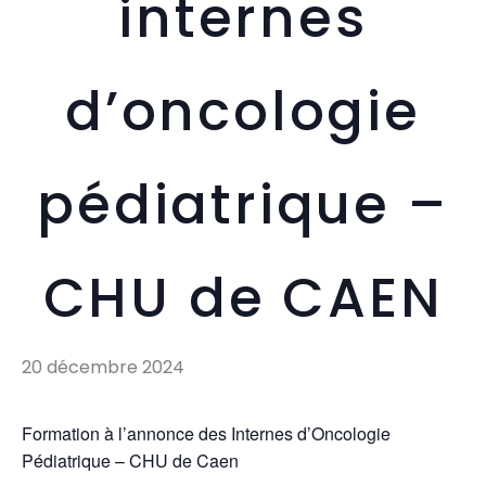
internes
d’oncologie
pédiatrique –
CHU de CAEN
20 décembre 2024
Formation à l’annonce des Internes d’Oncologie
Pédiatrique – CHU de Caen