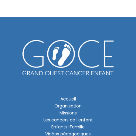
Accueil
Organisation
Missions
Les cancers de l’enfant
Enfants-Famille
Vidéos pédagogiques