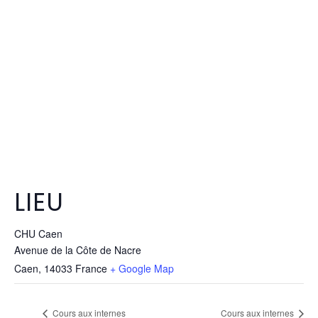
LIEU
CHU Caen
Avenue de la Côte de Nacre
Caen
,
14033
France
+ Google Map
Cours aux internes
Cours aux internes