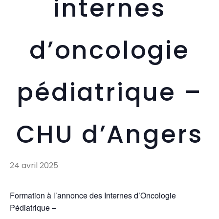
internes
d’oncologie
pédiatrique –
CHU d’Angers
24 avril 2025
Formation à l’annonce des Internes d’Oncologie
Pédiatrique –