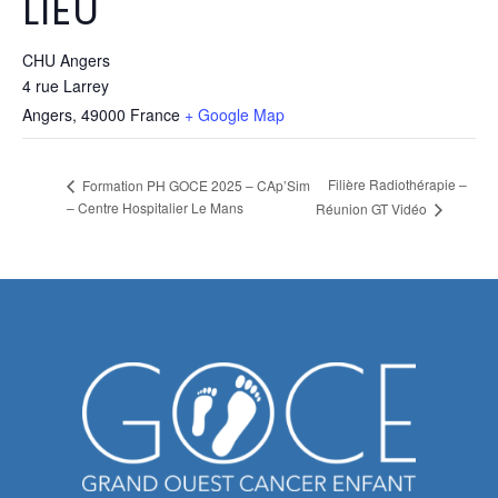
LIEU
CHU Angers
4 rue Larrey
Angers
,
49000
France
+ Google Map
Filière Radiothérapie –
Formation PH GOCE 2025 – CAp’Sim
– Centre Hospitalier Le Mans
Réunion GT Vidéo