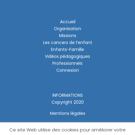
Accueil
Organisation
Missions
Les cancers de l’enfant
Enfants-Famille
Vidéos pédagogiques
Professionnels
Connexion
INFORMATIONS
Copyright 2020
Mentions légales
Ce site Web utilise des cookies pour améliorer votre