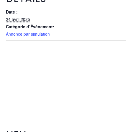
Date :
24 avril 2025
Catégorie d’Évènement:
Annonce par simulation