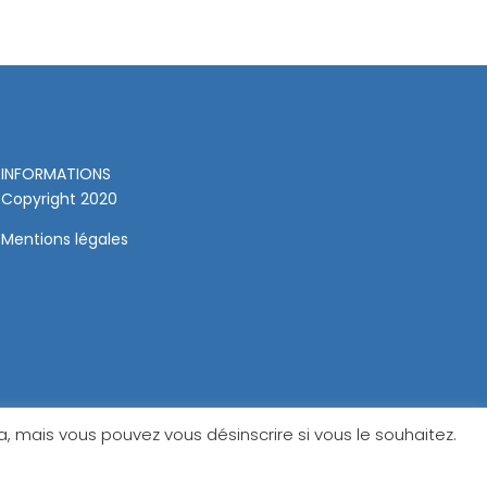
INFORMATIONS
Copyright 2020
Mentions légales
 mais vous pouvez vous désinscrire si vous le souhaitez.