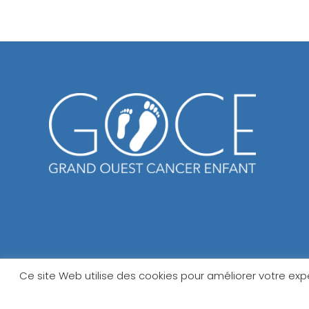
Ce site Web utilise des cookies pour améliorer votre ex
Création
Ar'Pub