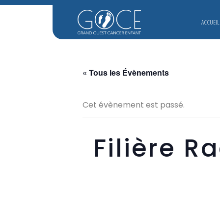
ACCUEIL
« Tous les Évènements
Cet évènement est passé.
Filière R