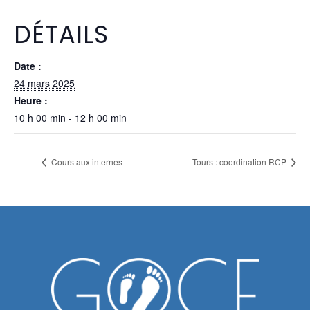
DÉTAILS
Date :
24 mars 2025
Heure :
10 h 00 min - 12 h 00 min
Cours aux internes
Tours : coordination RCP