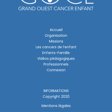
Accueil
Organisation
Missions
Les cancers de l’enfant
Enfants-Famille
Vidéos pédagogiques
Professionnels
Connexion
INFORMATIONS
Copyright 2020
Mentions légales