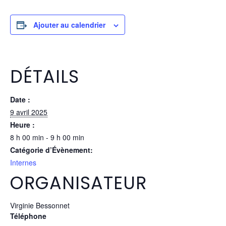
Ajouter au calendrier
DÉTAILS
Date :
9 avril 2025
Heure :
8 h 00 min - 9 h 00 min
Catégorie d’Évènement:
Internes
ORGANISATEUR
Virginie Bessonnet
Téléphone