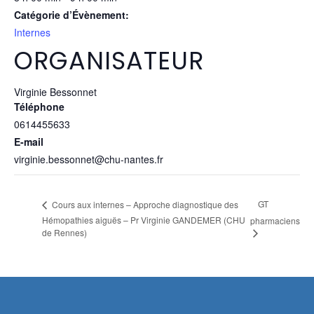
Catégorie d’Évènement:
Internes
ORGANISATEUR
Virginie Bessonnet
Téléphone
0614455633
E-mail
virginie.bessonnet@chu-nantes.fr
GT
Cours aux internes – Approche diagnostique des
Hémopathies aiguës – Pr Virginie GANDEMER (CHU
pharmaciens
de Rennes)