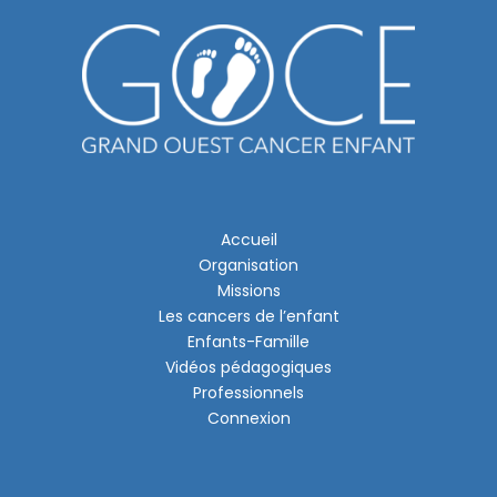
Accueil
Organisation
Missions
Les cancers de l’enfant
Enfants-Famille
Vidéos pédagogiques
Professionnels
Connexion