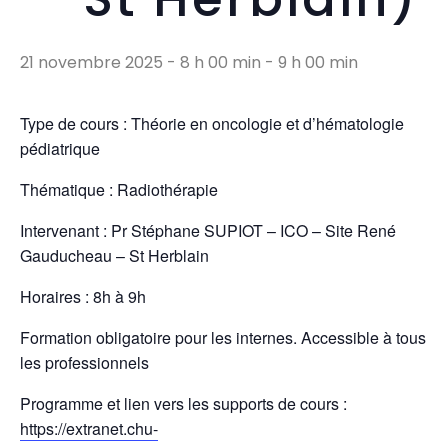
21 novembre 2025 - 8 h 00 min
-
9 h 00 min
Type de cours : Théorie en oncologie et d’hématologie
pédiatrique
Thématique : Radiothérapie
Intervenant : Pr Stéphane SUPIOT – ICO – Site René
Gauducheau – St Herblain
Horaires : 8h à 9h
Formation obligatoire pour les internes. Accessible à tous
les professionnels
Programme et lien vers les supports de cours :
https://extranet.chu-