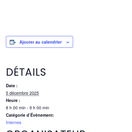
Ajouter au calendrier
DÉTAILS
Date :
5 décembre 2025
Heure :
8 h 00 min - 9 h 00 min
Catégorie d’Évènement:
Internes