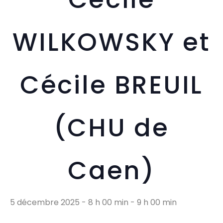
WILKOWSKY et
Cécile BREUIL
(CHU de
Caen)
5 décembre 2025 - 8 h 00 min
-
9 h 00 min