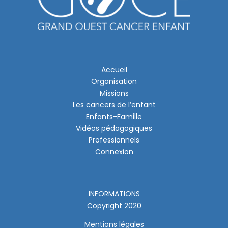
Accueil
Organisation
Missions
Les cancers de l’enfant
Enfants-Famille
Vidéos pédagogiques
Professionnels
Connexion
INFORMATIONS
Copyright 2020
Mentions légales