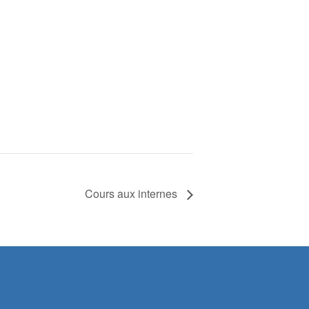
Cours aux internes