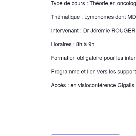
Type de cours : Théorie en oncolog
Thématique : Lymphomes dont M
Intervenant : Dr Jérémie ROUGE
Horaires : 8h à 9h
Formation obligatoire pour les inte
Programme et lien vers les suppor
Accès : en visioconférence Gigalis