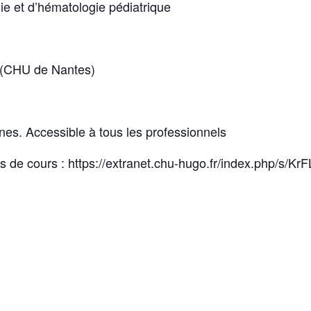
ie et d’hématologie pédiatrique
 (CHU de Nantes)
rnes. Accessible à tous les professionnels
ts de cours : https://extranet.chu-hugo.fr/index.php/s