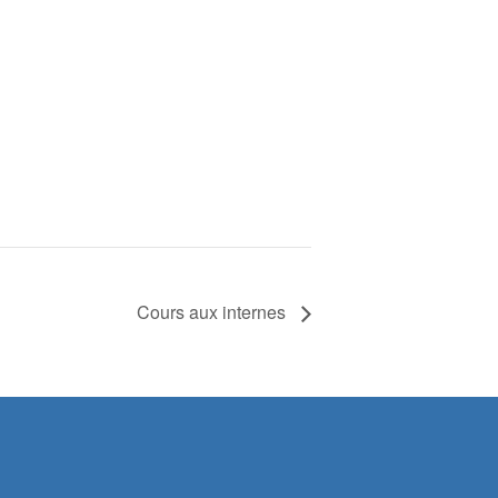
Cours aux internes