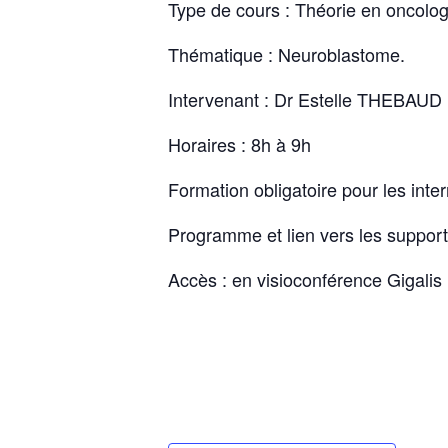
Type de cours : Théorie en oncolog
Thématique : Neuroblastome.
Intervenant : Dr Estelle THEBAUD
Horaires : 8h à 9h
Formation obligatoire pour les inte
Programme et lien vers les suppor
Accès : en visioconférence Gigalis