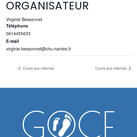
ORGANISATEUR
Virginie Bessonnet
Téléphone
0614455633
E-mail
virginie.bessonnet@chu-nantes.fr
Cours aux internes
Cours aux internes