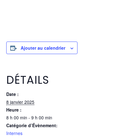
Ajouter au calendrier
DÉTAILS
Date :
8 janvier 2025
Heure :
8 h 00 min - 9 h 00 min
Catégorie d’Évènement:
Internes