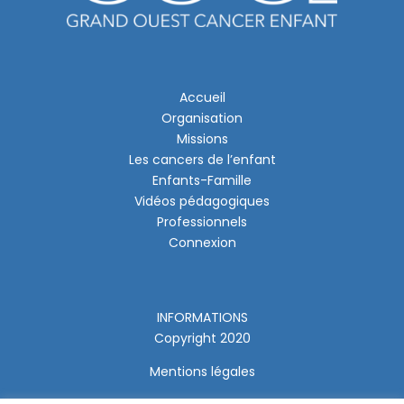
Accueil
Organisation
Missions
Les cancers de l’enfant
Enfants-Famille
Vidéos pédagogiques
Professionnels
Connexion
INFORMATIONS
Copyright 2020
Mentions légales