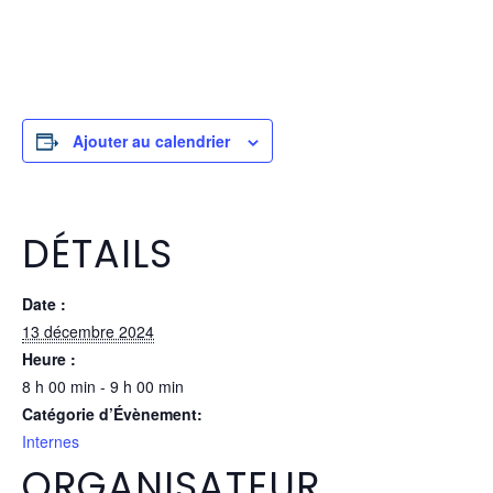
Ajouter au calendrier
DÉTAILS
Date :
13 décembre 2024
Heure :
8 h 00 min - 9 h 00 min
Catégorie d’Évènement:
Internes
ORGANISATEUR