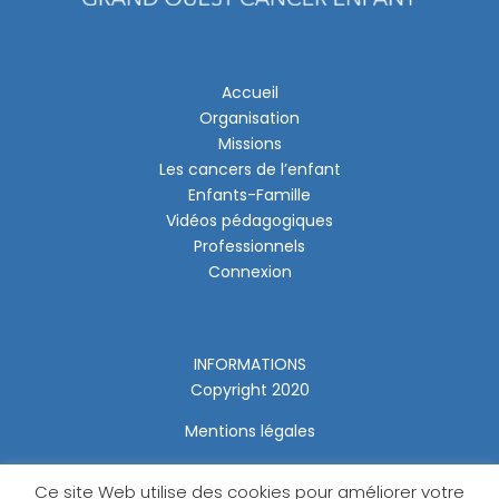
Accueil
Organisation
Missions
Les cancers de l’enfant
Enfants-Famille
Vidéos pédagogiques
Professionnels
Connexion
INFORMATIONS
Copyright 2020
Mentions légales
Ce site Web utilise des cookies pour améliorer votre