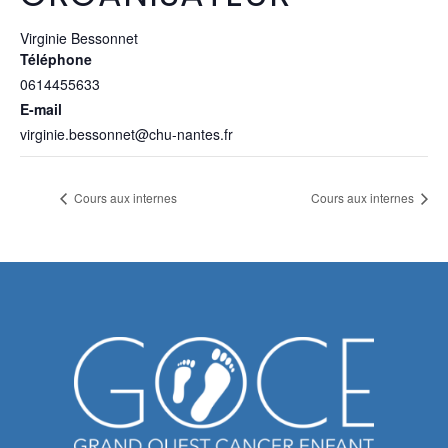
Virginie Bessonnet
Téléphone
0614455633
E-mail
virginie.bessonnet@chu-nantes.fr
Cours aux internes
Cours aux internes