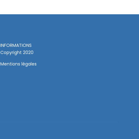
INFORMATIONS
Copyright 2020
Mentions légales