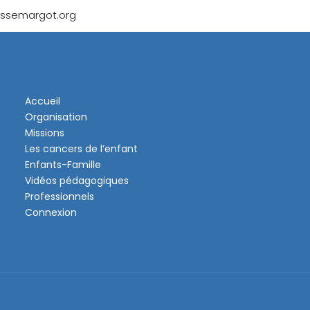
cessemargot.org
Accueil
Organisation
Missions
Les cancers de l’enfant
Enfants-Famille
Vidéos pédagogiques
Professionnels
Connexion