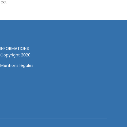
ice.
INFORMATIONS
Copyright 2020
Mentions légales