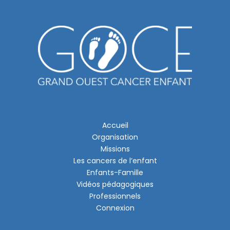
Accueil
Organisation
Missions
Les cancers de l’enfant
Enfants-Famille
Vidéos pédagogiques
Professionnels
Connexion