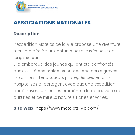
ASSOCIATIONS NATIONALES
Description
L’expédition Matelos de la Vie propose une aventure
maritime dédiée aux enfants hospitalisés pour de
longs séjours.
Elle embarque des jeunes qui ont été confrontés
eux aussi à des maladies ou des accidents graves.
Ils sont les interlocuteurs privilégiés des enfants
hospitalisés et partagent avec eux une expédition
qui, à travers un jeu, les emmène à la découverte de
cultures et de milieux naturels riches et variés.
Site Web
https://www.matelots-vie.com/