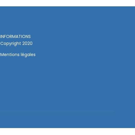
INFORMATIONS
Copyright 2020
Mentions légales