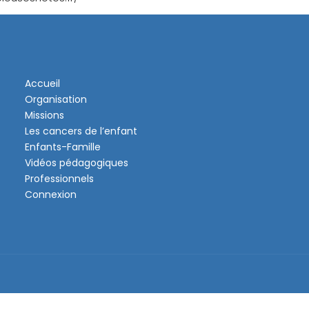
Accueil
Organisation
Missions
Les cancers de l’enfant
Enfants-Famille
Vidéos pédagogiques
Professionnels
Connexion