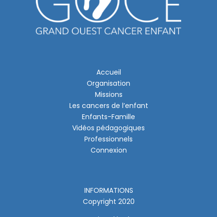
Accueil
Organisation
Missions
Les cancers de l’enfant
Enfants-Famille
Vidéos pédagogiques
Professionnels
Connexion
INFORMATIONS
Copyright 2020