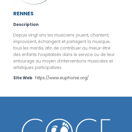
RENNES
Description
Depuis vingt ans les musiciens jouent, chantent,
improvisent, échangent et partagent la musique,
tous les mardis, afin de contribuer au mieux-être
des enfants hospitalisés dans le service ou de leur
entourage au moyen d’interventions musicales et
artistiques participatives.
Site Web
https://www.euphonie.org/