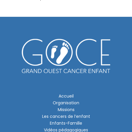
Accueil
Organisation
Missions
Les cancers de l’enfant
Enfants-Famille
Vidéos pédagogiques