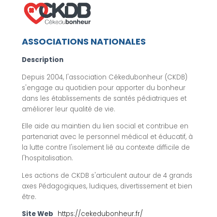
ASSOCIATIONS NATIONALES
Description
Depuis 2004, l'association Cékedubonheur (CKDB)
s'engage au quotidien pour apporter du bonheur
dans les établissements de santés pédiatriques et
améliorer leur qualité de vie.
Elle aide au maintien du lien social et contribue en
partenariat avec le personnel médical et éducatif, à
la lutte contre l'isolement lié au contexte difficile de
l'hospitalisation.
Les actions de CKDB s'articulent autour de 4 grands
axes Pédagogiques, ludiques, divertissement et bien
être.
Site Web
https://cekedubonheur.fr/